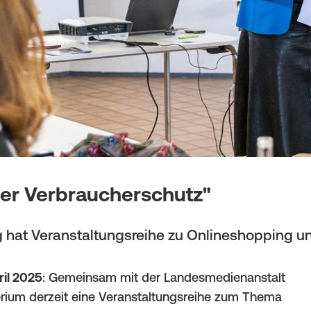
ler Verbraucherschutz"
g hat Veranstaltungsreihe zu Onlineshopping 
ril 2025
: Gemeinsam mit der Landesmedienanstalt
erium derzeit eine Veranstaltungsreihe zum Thema